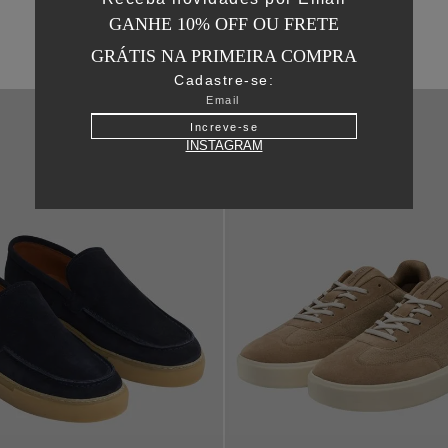
GANHE 10% OFF OU FRETE
GRÁTIS NA PRIMEIRA COMPRA
Cadastre-se:
Increve-se
INSTAGRAM