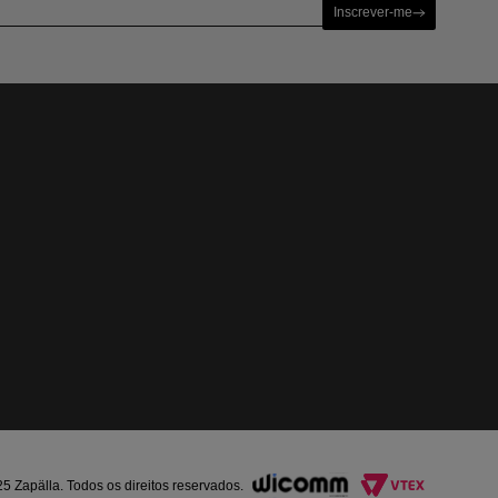
Inscrever-me
Zapälla. Todos os direitos reservados.