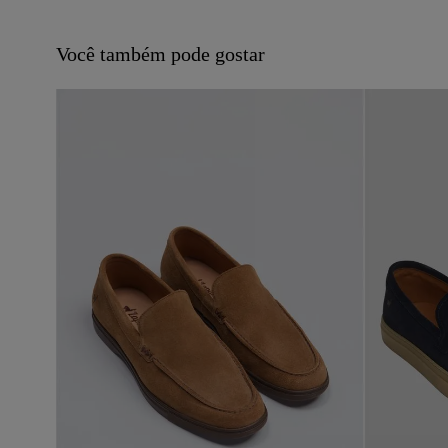
Você também pode gostar