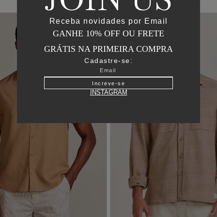
50
%
Receba novidades por Email
OFF
GANHE 10% OFF OU FRETE
GRÁTIS NA PRIMEIRA COMPRA
Cadastre-se:
Increve-se
INSTAGRAM