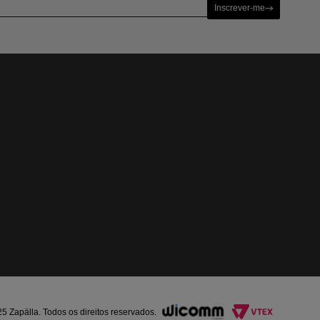
Inscrever-me
Zapälla. Todos os direitos reservados.