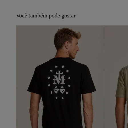
Você também pode gostar