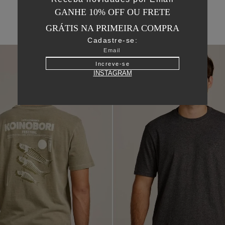
GANHE 10% OFF OU FRETE
GRÁTIS NA PRIMEIRA COMPRA
Cadastre-se:
Increve-se
INSTAGRAM