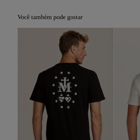
Você também pode gostar