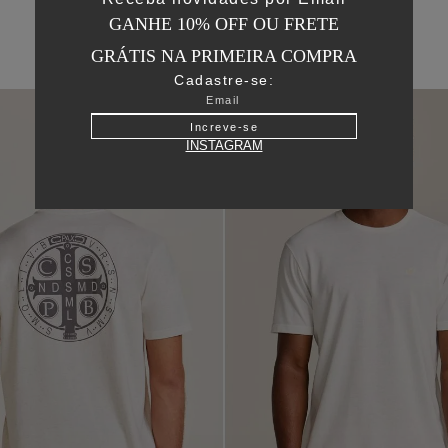
GANHE 10% OFF OU FRETE
GRÁTIS NA PRIMEIRA COMPRA
Cadastre-se:
Increve-se
INSTAGRAM