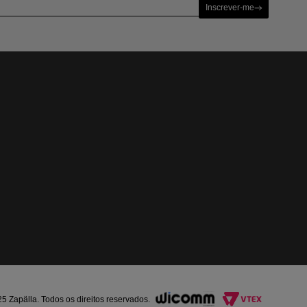
Inscrever-me
Zapälla. Todos os direitos reservados.