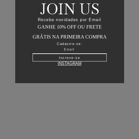
JOIN US
Receba novidades por Email
GANHE 10% OFF OU FRETE
GRÁTIS NA PRIMEIRA COMPRA
Cadastre-se:
Increve-se
INSTAGRAM