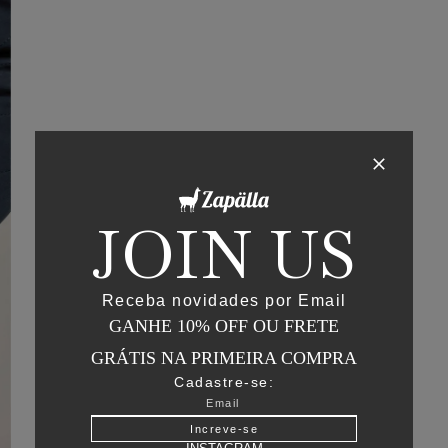
JOIN US
Receba novidades por Email
GANHE 10% OFF OU FRETE
GRÁTIS NA PRIMEIRA COMPRA
Cadastre-se:
Increve-se