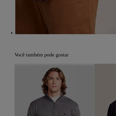
Você também pode gostar