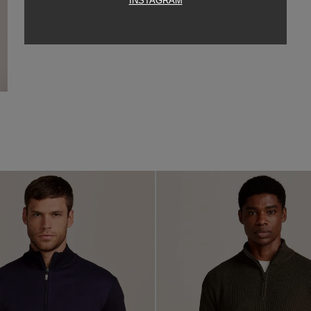
INSTAGRAM