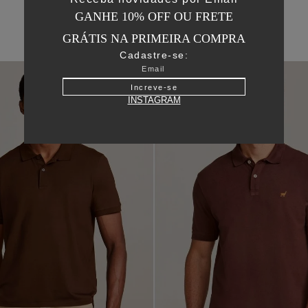
GANHE 10% OFF OU FRETE
GRÁTIS NA PRIMEIRA COMPRA
Cadastre-se:
Increve-se
INSTAGRAM