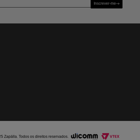
Inscrever-me
Zapälla. Todos os direitos reservados.