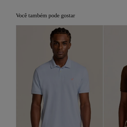
Você também pode gostar