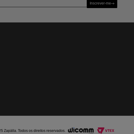
Inscrever-me
Zapälla. Todos os direitos reservados.