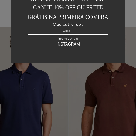
GANHE 10% OFF OU FRETE
GRÁTIS NA PRIMEIRA COMPRA
Cadastre-se:
Increve-se
INSTAGRAM