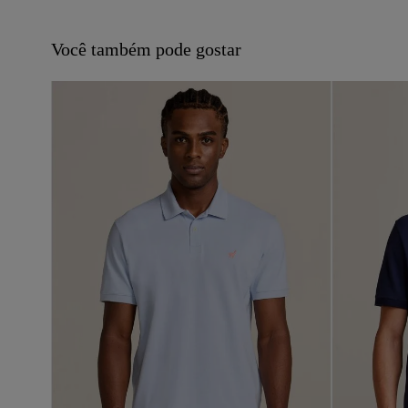
Você também pode gostar