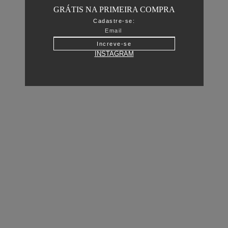
GRÁTIS NA PRIMEIRA COMPRA
Cadastre-se:
Increve-se
INSTAGRAM