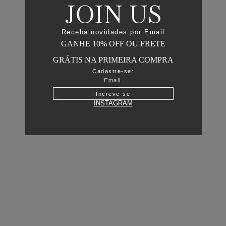
JOIN US
Receba novidades por Email
GANHE 10% OFF OU FRETE
GRÁTIS NA PRIMEIRA COMPRA
Cadastre-se:
Increve-se
INSTAGRAM