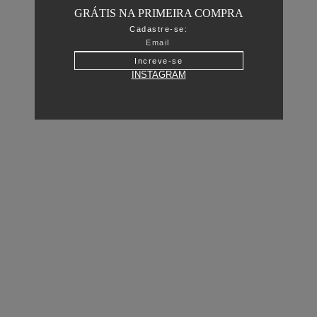
GRÁTIS NA PRIMEIRA COMPRA
Cadastre-se:
Increve-se
INSTAGRAM