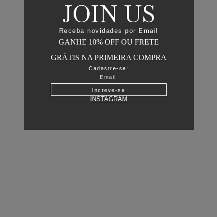
JOIN US
Receba novidades por Email
GANHE 10% OFF OU FRETE
GRÁTIS NA PRIMEIRA COMPRA
Cadastre-se:
Increve-se
INSTAGRAM