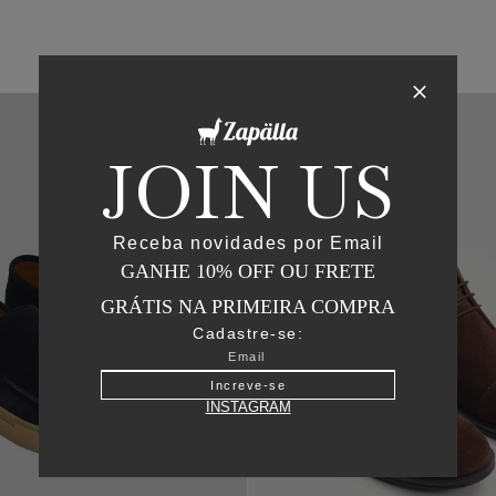
JOIN US
Receba novidades por Email
GANHE 10% OFF OU FRETE
GRÁTIS NA PRIMEIRA COMPRA
Cadastre-se:
Increve-se
INSTAGRAM