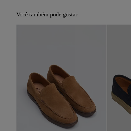
Você também pode gostar