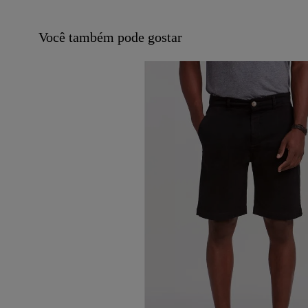
Você também pode gostar