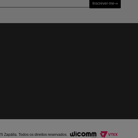
Inscrever-me
Zapälla. Todos os direitos reservados.