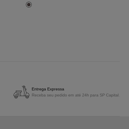
Entrega Expressa
Receba seu pedido em até 24h para SP Capital.