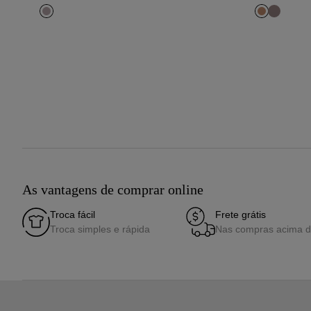
As vantagens de comprar online
Troca fácil
Frete grátis
Troca simples e rápida
Nas compras acima 