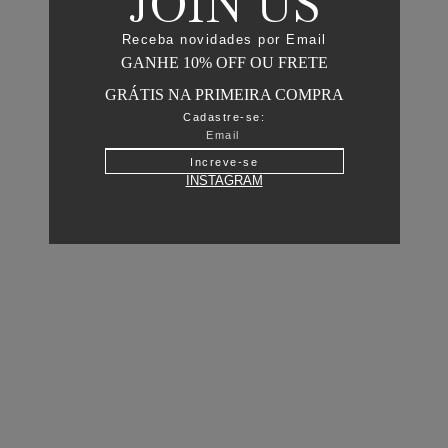
JOIN US
Receba novidades por Email
GANHE 10% OFF OU FRETE
GRÁTIS NA PRIMEIRA COMPRA
Cadastre-se:
Increve-se
INSTAGRAM