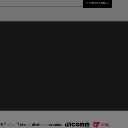
Inscrever-me
Zapälla. Todos os direitos reservados.