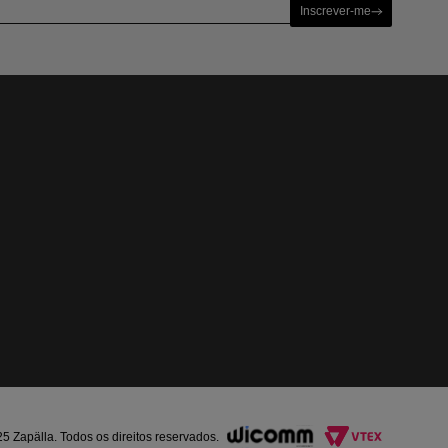
Inscrever-me
Zapälla. Todos os direitos reservados.