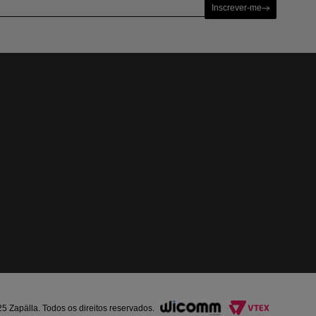
Inscrever-me
Zapälla. Todos os direitos reservados.