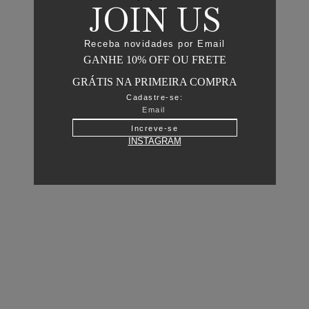
JOIN US
Receba novidades por Email
GANHE 10% OFF OU FRETE
GRÁTIS NA PRIMEIRA COMPRA
Cadastre-se:
Increve-se
INSTAGRAM