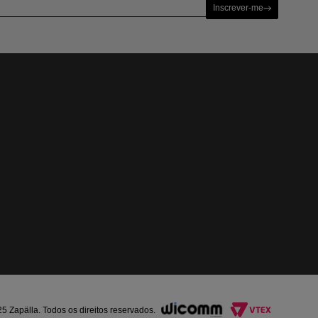
Inscrever-me
Zapälla. Todos os direitos reservados.