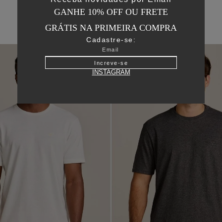
GANHE 10% OFF OU FRETE
GRÁTIS NA PRIMEIRA COMPRA
Cadastre-se:
Increve-se
INSTAGRAM