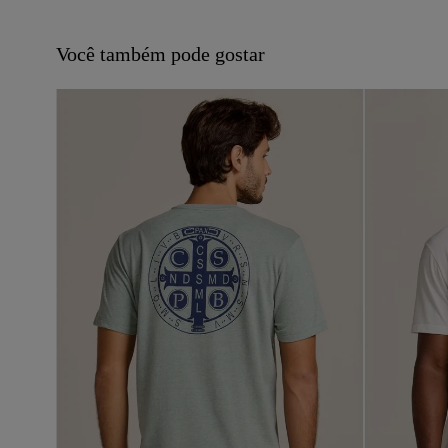
Você também pode gostar