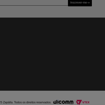
Inscrever-me
Zapälla. Todos os direitos reservados.