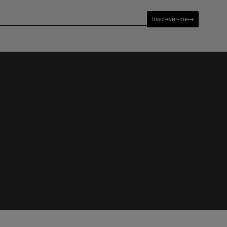
Inscrever-me