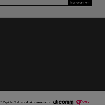
Inscrever-me
Zapälla. Todos os direitos reservados.