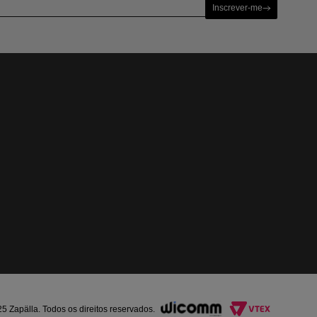
Inscrever-me
Zapälla. Todos os direitos reservados.