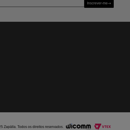
Inscrever-me
Zapälla. Todos os direitos reservados.