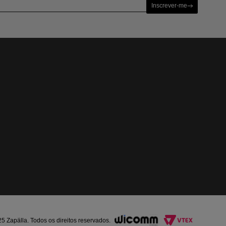
Inscrever-me
Zapälla. Todos os direitos reservados.