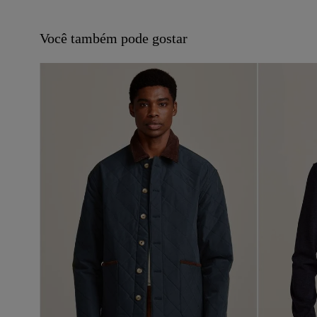
Você também pode gostar