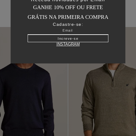
GANHE 10% OFF OU FRETE
GRÁTIS NA PRIMEIRA COMPRA
Cadastre-se:
Increve-se
INSTAGRAM