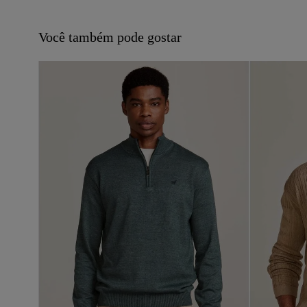
Você também pode gostar