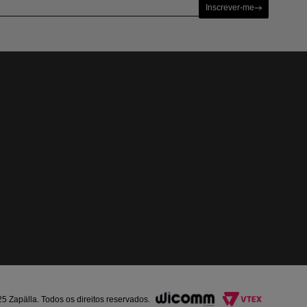
Inscrever-me
Zapälla. Todos os direitos reservados.