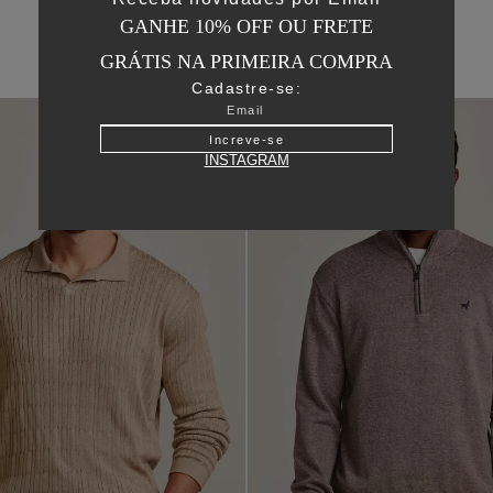
GANHE 10% OFF OU FRETE
GRÁTIS NA PRIMEIRA COMPRA
Cadastre-se:
Increve-se
INSTAGRAM