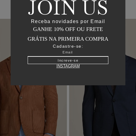
JOIN US
Receba novidades por Email
GANHE 10% OFF OU FRETE
GRÁTIS NA PRIMEIRA COMPRA
Cadastre-se:
Increve-se
INSTAGRAM